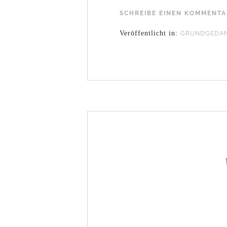
SCHREIBE EINEN KOMMENT
Veröffentlicht in:
GRUNDGEDA