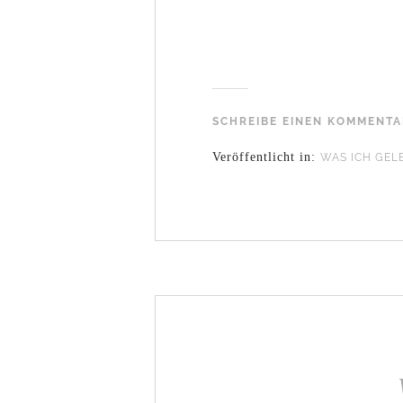
SCHREIBE EINEN KOMMENT
Veröffentlicht in:
WAS ICH GEL