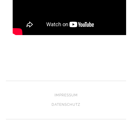
IMPRESSUM
DATENSCHUTZ