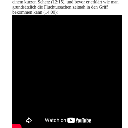
einem kurzen Scherz (12:15), und bevor er erklärt wie man
grundsätzlich die Fluchtursachen zeitnah in den Griff
bekommen kann (14:00):