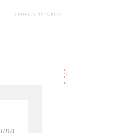
DIGITALES NOTIZBUCH
ZITAT
rung