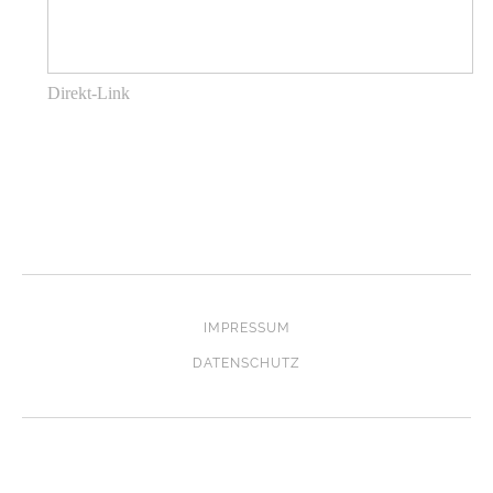
Direkt-Link
IMPRESSUM
DATENSCHUTZ