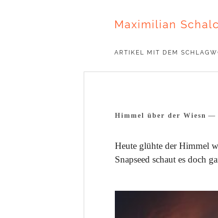
Maximilian Schal
ARTIKEL MIT DEM SCHLAG
Himmel über der Wiesn
Heute glühte der Himmel 
Snapseed schaut es doch ga