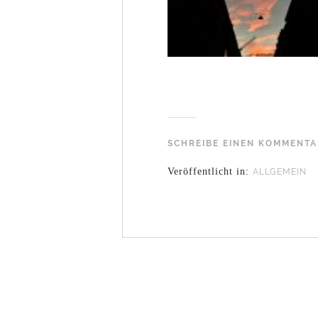
SCHREIBE EINEN KOMMENT
Veröffentlicht in:
ALLGEMEIN