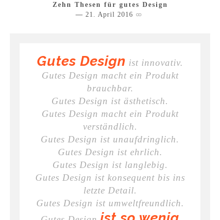
Zehn Thesen für gutes Design
21. April 2016
Gutes Design
ist innovativ.
Gutes Design macht ein Produkt
brauchbar.
Gutes Design ist ästhetisch.
Gutes Design macht ein Produkt
verständlich.
Gutes Design ist unaufdringlich.
Gutes Design ist ehrlich.
Gutes Design ist langlebig.
Gutes Design ist konsequent bis ins
letzte Detail.
Gutes Design ist umweltfreundlich.
ist so wenig
Gutes Design