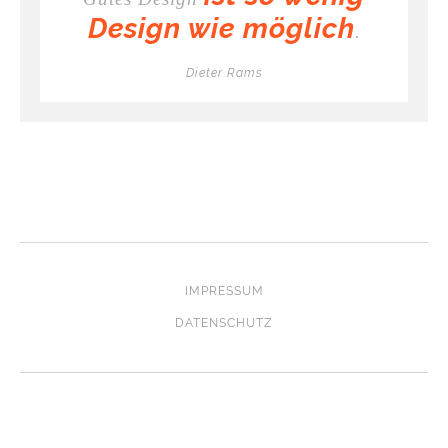
Design wie möglich
.
Dieter Rams
IMPRESSUM
DATENSCHUTZ