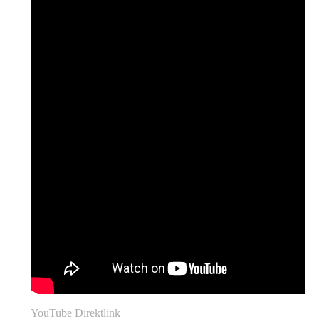
YouTube Direktlink