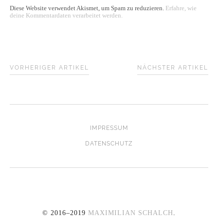
Diese Website verwendet Akismet, um Spam zu reduzieren.
Erfahre, wie
deine Kommentardaten verarbeitet werden.
VORHERIGER ARTIKEL
NÄCHSTER ARTIKEL
IMPRESSUM
DATENSCHUTZ
© 2016–2019
MAXIMILIAN SCHALCH
.