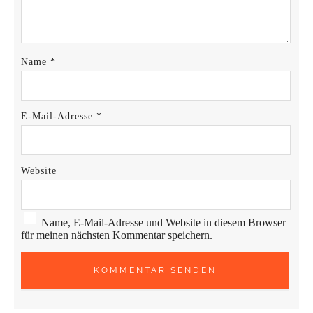
Name
*
E-Mail-Adresse
*
Website
Name, E-Mail-Adresse und Website in diesem Browser
für meinen nächsten Kommentar speichern.