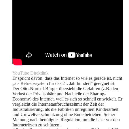
YouTube Direktlink
Er spricht davon, dass das Internet so wie es gerade ist, nicht
„als Betriebssystem für das 21. Jahrhundert“ geeignet ist.
Der Otto-Normal-Bürger übersieht die Gefahren (z.B. den
Verlust der Privatsphäre und Nachteile der Sharing-
Economy) des Internet, weil es sich so schnell entwickelt. Er
vergleicht die Internetaufbruchszeitmit der Zeit der
Industralisierung, als die Fabriken unreguliert Kinderarbeit
und Umweltverschmutzung ohne Ende betrieben. Seiner
Meinung nach benötigt es Regulation, um die User vor den
Internetriesen zu schützen.