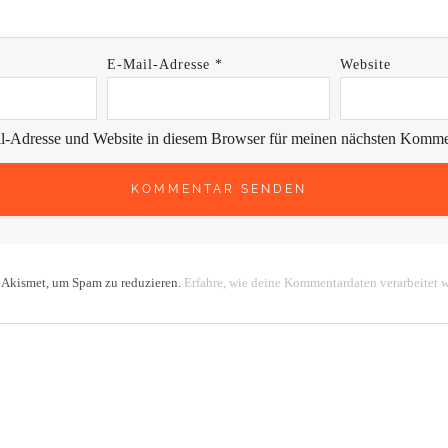
E-Mail-Adresse
*
Website
-Adresse und Website in diesem Browser für meinen nächsten Kommen
 Akismet, um Spam zu reduzieren.
Erfahre, wie deine Kommentardaten verarbeitet 