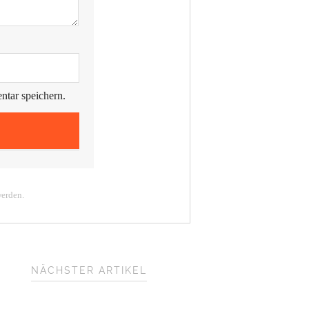
tar speichern.
werden.
NÄCHSTER ARTIKEL