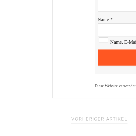
Name
*
Name, E-Mail
Diese Website verwendet
VORHERIGER ARTIKEL